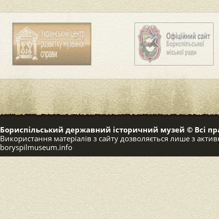
Бориспільський державний історичний музей © Всі пр
Використання матеріалів з сайту дозволяється лише з акт
boryspilmuseum.info