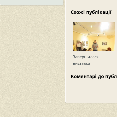
Схожі публікації
Завершилася
виставка
Коментарі до публ