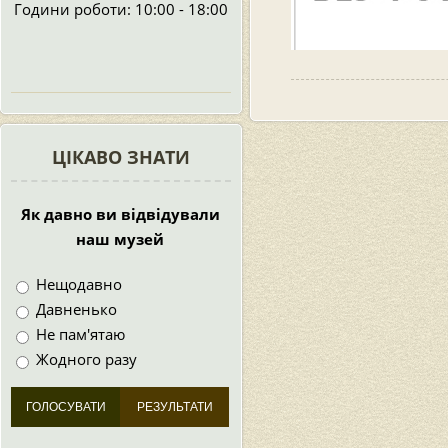
Години роботи: 10:00 - 18:00
ЦІКАВО ЗНАТИ
Як давно ви відвідували
наш музей
Нещодавно
Давненько
Не пам'ятаю
Жодного разу