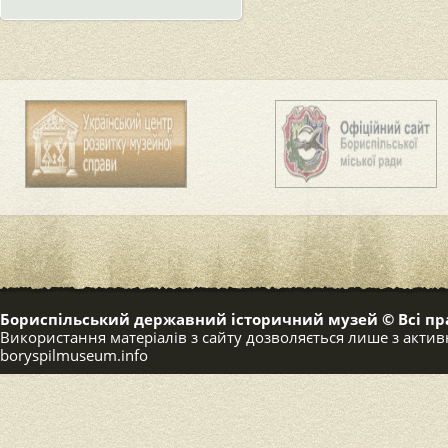
Бориспільський державний історичний музей © Всі пр
Використання матеріалів з сайту дозволяється лише з акт
boryspilmuseum.info