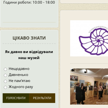
Години роботи: 10:00 - 18:00
ЦІКАВО ЗНАТИ
Як давно ви відвідували
наш музей
Нещодавно
Давненько
Не пам'ятаю
Жодного разу