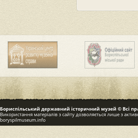
Бориспільський державний історичний музей © Всі пр
Використання матеріалів з сайту дозволяється лише з акт
boryspilmuseum.info