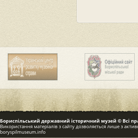
Бориспільський державний історичний музей © Всі пр
Використання матеріалів з сайту дозволяється лише з акт
boryspilmuseum.info