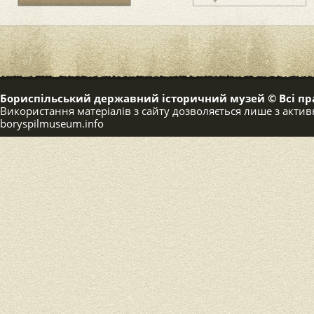
Бориспільський державний історичний музей © Всі пр
Використання матеріалів з сайту дозволяється лише з акт
boryspilmuseum.info