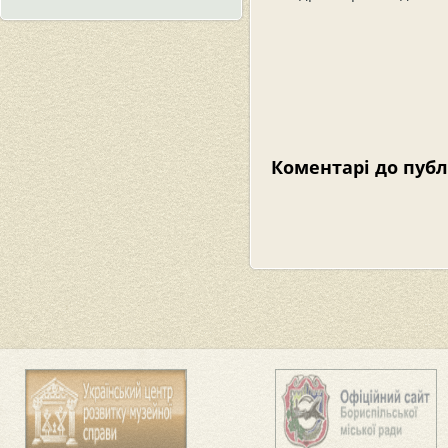
Коментарі до публ