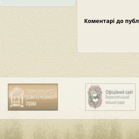
Коментарі до публ